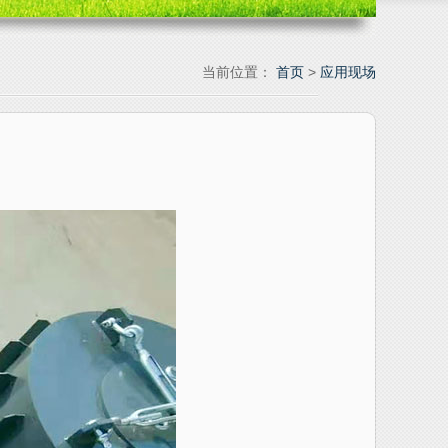
当前位置：
首页
>
应用现场