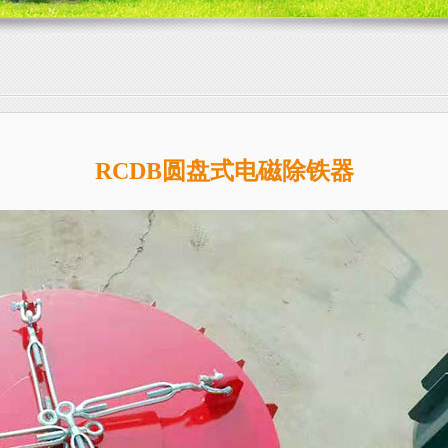
RCDB圆盘式电磁除铁器