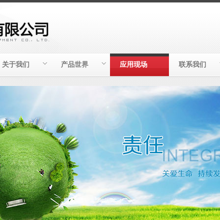
关于我们
产品世界
应用现场
联系我们