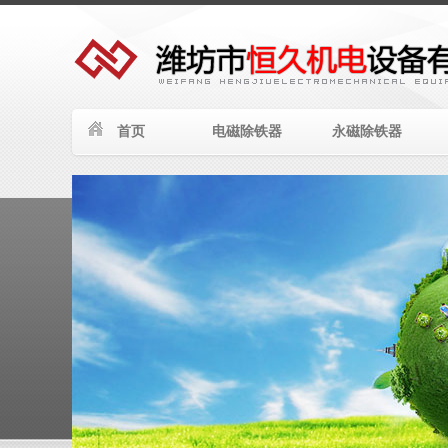
首页
电磁除铁器
永磁除铁器