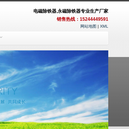
电磁除铁器,永磁除铁器专业生产厂家
销售热线：15244449591
网站地图
|
XML