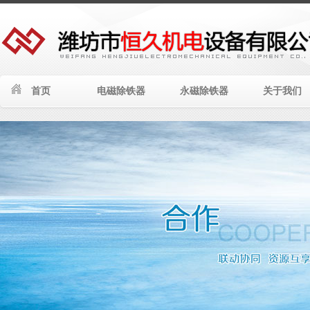
首页
电磁除铁器
永磁除铁器
关于我们