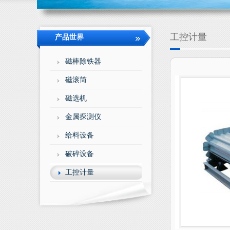
工控计量
产品世界
磁棒除铁器
磁滚筒
磁选机
金属探测仪
给料设备
破碎设备
工控计量