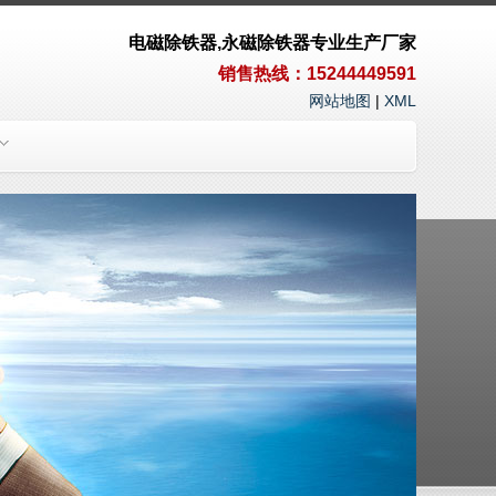
电磁除铁器,永磁除铁器专业生产厂家
销售热线：15244449591
网站地图
|
XML