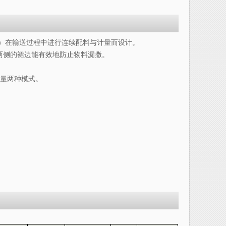
料）在输送过程中进行连续配料与计量而设计。
两侧的裙边能有效地防止物料漏撒。
计量两种模式。