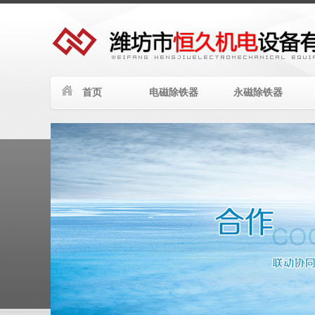
首页
电磁除铁器
永磁除铁器