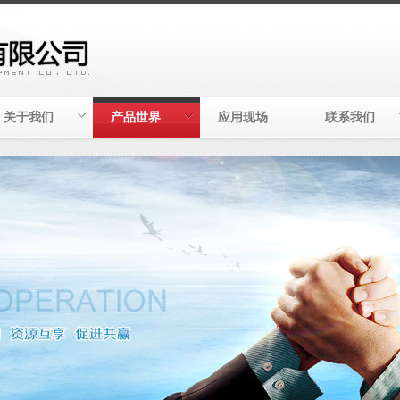
关于我们
产品世界
应用现场
联系我们