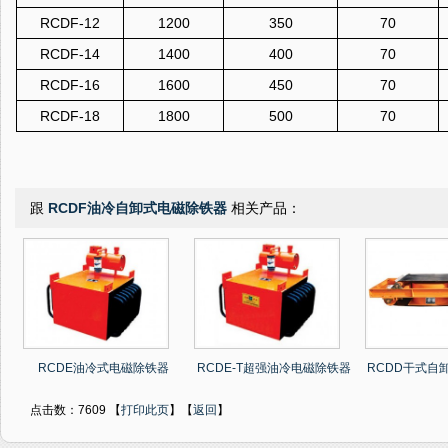
RCDF-12
1200
350
70
RCDF-14
1400
400
70
RCDF-16
1600
450
70
RCDF-18
1800
500
70
跟
RCDF油冷自卸式电磁除铁器
相关产品：
RCDE油冷式电磁除铁器
RCDE-T超强油冷电磁除铁器
RCDD干式自
点击数：7609 【
打印此页
】【
返回
】