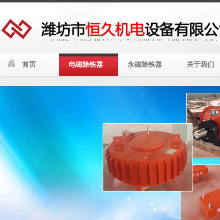
首页
电磁除铁器
永磁除铁器
关于我们