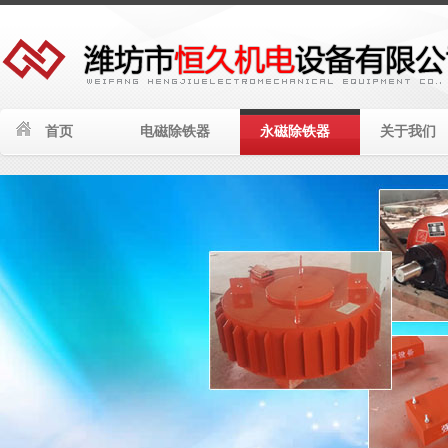
首页
电磁除铁器
永磁除铁器
关于我们