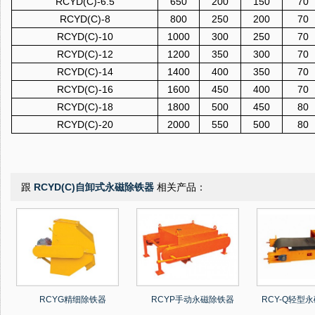
RCYD(C)-6.5
650
200
150
70
RCYD(C)-8
800
250
200
70
RCYD(C)-10
1000
300
250
70
RCYD(C)-12
1200
350
300
70
RCYD(C)-14
1400
400
350
70
RCYD(C)-16
1600
450
400
70
RCYD(C)-18
1800
500
450
80
RCYD(C)-20
2000
550
500
80
跟
RCYD(C)自卸式永磁除铁器
相关产品：
RCYG精细除铁器
RCYP手动永磁除铁器
RCY-Q轻型