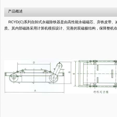
产品概述
RCYD(C)系列自卸式永磁除铁器是由高性能永磁磁芯、弃铁皮带、
质。其内部磁路采用计算机模拟设计、完善的双磁极结构，保障整机